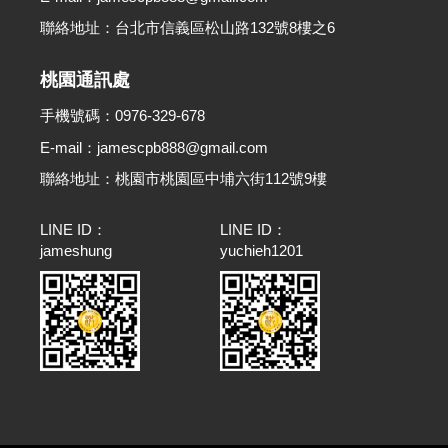
聯絡地址：台北市信義區松山路132號8樓之6
桃園通訊處
手機號碼：0976-329-678
E-mail：jamescpb888@gmail.com
聯絡地址：桃園市桃園區中埔六街112號9樓
LINE ID：
LINE ID：
jameshung
yuchieh1201