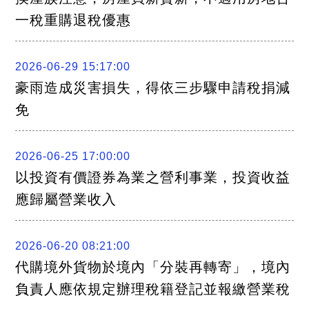
一稅重購退稅優惠
2026-06-29 15:17:00
豪雨造成災害損失，得依三步驟申請稅捐減
免
2026-06-25 17:00:00
以投資有價證券為業之營利事業，投資收益
應歸屬營業收入
2026-06-20 08:21:00
代購境外貨物於境內「分裝再轉寄」，境內
負責人應依規定辦理稅籍登記並報繳營業稅