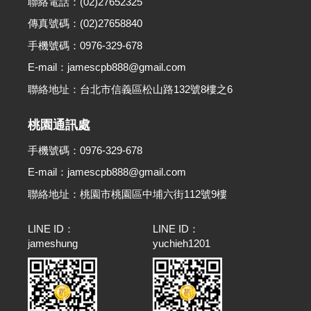
聯絡電話：(02)27652325
傳真號碼：(02)27658840
手機號碼：0976-329-678
E-mail：jamescpb888@gmail.com
聯絡地址：台北市信義區松山路132號8樓之6
桃園通訊處
手機號碼：0976-329-678
E-mail：jamescpb888@gmail.com
聯絡地址：桃園市桃園區中埔六街112號9樓
LINE ID：
LINE ID：
jameshung
yuchieh1201