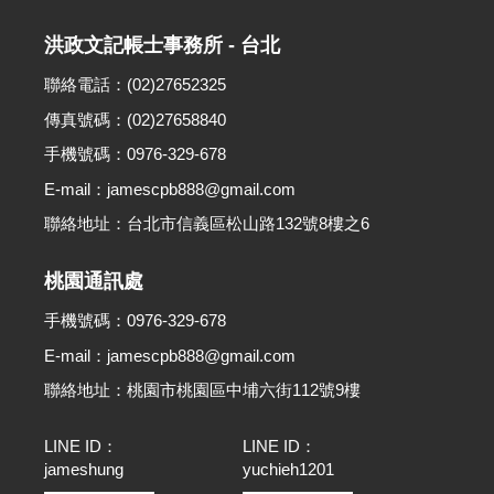
洪政文記帳士事務所 - 台北
聯絡電話：(02)27652325
傳真號碼：(02)27658840
手機號碼：0976-329-678
E-mail：jamescpb888@gmail.com
聯絡地址：台北市信義區松山路132號8樓之6
桃園通訊處
手機號碼：0976-329-678
E-mail：jamescpb888@gmail.com
聯絡地址：桃園市桃園區中埔六街112號9樓
LINE ID：
LINE ID：
jameshung
yuchieh1201