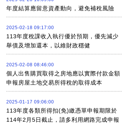
年度結算應留意資產動向，避免補稅風險
2025-02-18 09:17:00
113年度稅課收入執行優於預期，優先減少
舉債及增加還本，以維財政穩健
2025-02-08 08:46:00
個人出售購買取得之房地應以實際付款金額
申報房屋土地交易所得稅的取得成本
2025-01-17 09:06:00
113年度各類所得扣(免)繳憑單申報期限於
114年2月5日截止，請多利用網路完成申報