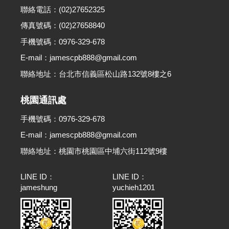
聯絡電話：(02)27652325
傳真號碼：(02)27658840
手機號碼：0976-329-678
E-mail：jamescpb888@gmail.com
聯絡地址：台北市信義區松山路132號8樓之6
桃園通訊處
手機號碼：0976-329-678
E-mail：jamescpb888@gmail.com
聯絡地址：桃園市桃園區中埔六街112號9樓
LINE ID：
LINE ID：
jameshung
yuchieh1201